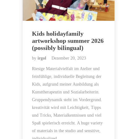
Kids holidayfamily
artworkshop summer 2026
(possibly bilingual)
by
irgol
Dezember 20, 2023
Riesige Materialvielfalt im Atelier und
feinfühlige, individuelle Begleitung der
Kids, aufgrund meiner Ausbildung als
Kunsttherapeutin und Sozialarbeiterin.
Gruppendynamik steht im Vordergrund.
kreativität wird mit Leichtigkeit, Tipps
und Tricks, Materialkentnissen und viel
Spaß spielerisch erreicht. A huge variety
of materials in the studio and sensitive,
individualized…