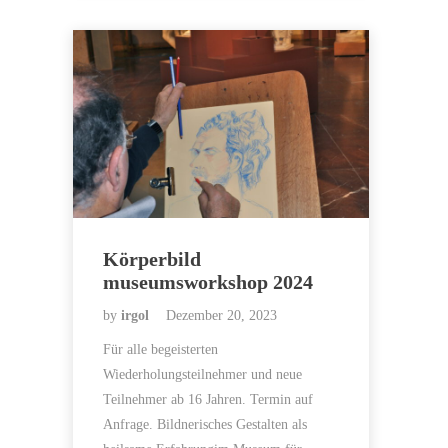
Körperbild
museumsworkshop 2024
by
irgol
Dezember 20, 2023
Für alle begeisterten
Wiederholungsteilnehmer und neue
Teilnehmer ab 16 Jahren. Termin auf
Anfrage. Bildnerisches Gestalten als