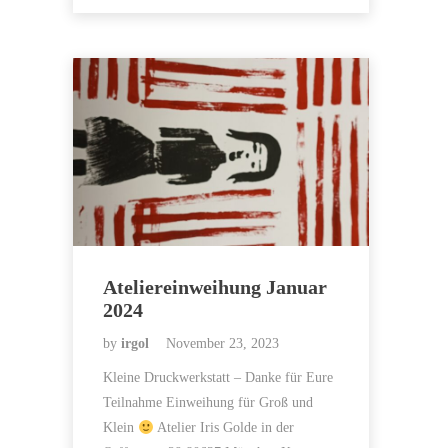
Ateliereinweihung Januar
2024
by
irgol
November 23, 2023
Kleine Druckwerkstatt – Danke für Eure
Teilnahme Einweihung für Groß und
Klein
Atelier Iris Golde in der