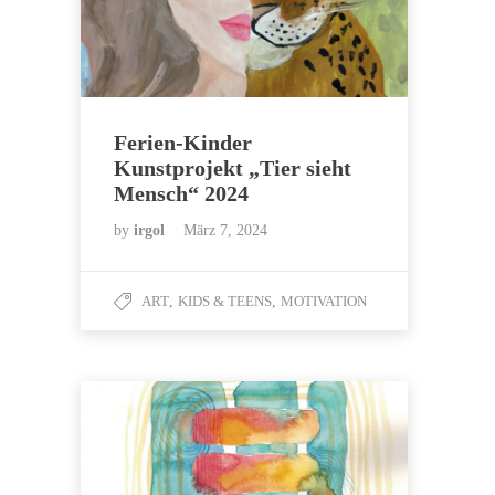
Ferien-Kinder
Kunstprojekt „Tier sieht
Mensch“ 2024
by
irgol
März 7, 2024
ART
,
KIDS & TEENS
,
MOTIVATION