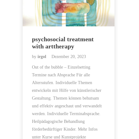
psychosocial treatment
with arttherapy
by
irgol
Dezember 20, 2023
Out of the bubble – Einzelsetting
Termine nach Absprache Für alle
Altersstufen. Individuelle Themen
entwickeln mit Hilfe von künstlerischer
Gestaltung. Themen können behutsam
und effektiv angeschaut und verwandelt
werden. Individuelle Terminabsprache.
Heilpädagogische Behandlung
förderbedürftiger Kinder. Mehr Infos
unter Kurse und Kunstprojekte