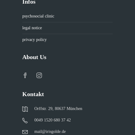
Infos
psychosocial clinic
legal notice
privacy policy
About Us
Kontakt
Orffstr. 29, 80637 München
0049 1520 680 37 42
mail@irisgolde.de