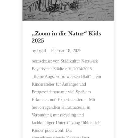
„Zoom in die Natur“ Kids
2025
by
irgol
Februar 18, 2025
bezuschusst von Stadtkultur Netzwerk
Bayerischer Städte e.V. 2024/2025
„Keine Angst vorm weissen Blatt“ – ein
Kinderatelier für Anfänger und
Fortgeschrittene mit viel Spaß am
Erkunden und Experimentieren. Mit
hervorragendem Kunstmaterial in
Verbindung mit recycling und
fachkundiger Unterstützung fühlen sich
Kinder pudelwohl. Das