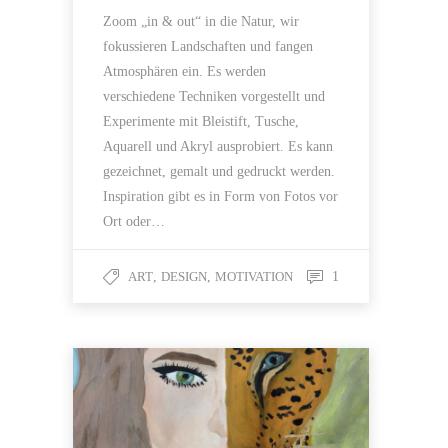
Zoom „in & out“ in die Natur, wir
fokussieren Landschaften und fangen
Atmosphären ein. Es werden
verschiedene Techniken vorgestellt und
Experimente mit Bleistift, Tusche,
Aquarell und Akryl ausprobiert. Es kann
gezeichnet, gemalt und gedruckt werden.
Inspiration gibt es in Form von Fotos vor
Ort oder…
ART
,
DESIGN
,
MOTIVATION
1