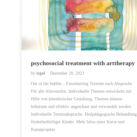
psychosocial treatment with arttherapy
by
irgol
Dezember 20, 2023
Out of the bubble – Einzelsetting Termine nach Absprache
Für alle Altersstufen. Individuelle Themen entwickeln mit
Hilfe von künstlerischer Gestaltung. Themen können
behutsam und effektiv angeschaut und verwandelt werden.
Individuelle Terminabsprache. Heilpädagogische Behandlung
förderbedürftiger Kinder. Mehr Infos unter Kurse und
Kunstprojekte