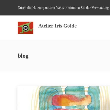
Durch die Nutzung unserer Website stimmen Sie der Verwendung 
Atelier Iris Golde
blog