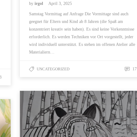
by
irgol
April 3, 2025
Samstag Vormittag auf Anfrage Die Vormittage sind auch
geegnet für Eltern und Kind ab 8 Jahren (die Spaß am
konzentriert kreativ sein haben). Es sind keine Vorkenntnisse
erforderlich. Es werden Techniken vor Ort vorgestellt, jeder
wird individuell unterstützt. Es stehen im offenen Atelier alle
Materialiern…
UNCATEGORIZED
17
3