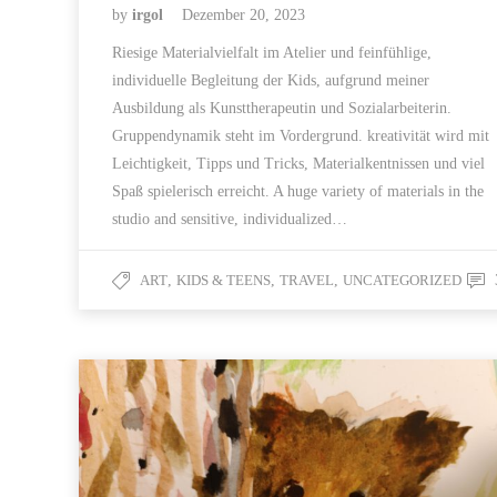
by
irgol
Dezember 20, 2023
Riesige Materialvielfalt im Atelier und feinfühlige,
individuelle Begleitung der Kids, aufgrund meiner
Ausbildung als Kunsttherapeutin und Sozialarbeiterin.
Gruppendynamik steht im Vordergrund. kreativität wird mit
Leichtigkeit, Tipps und Tricks, Materialkentnissen und viel
Spaß spielerisch erreicht. A huge variety of materials in the
studio and sensitive, individualized…
ART
,
KIDS & TEENS
,
TRAVEL
,
UNCATEGORIZED