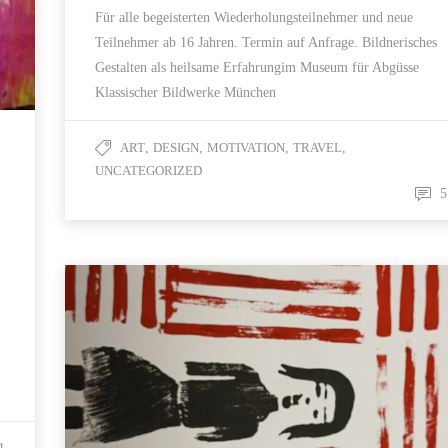
Für alle begeisterten Wiederholungsteilnehmer und neue
Teilnehmer ab 16 Jahren. Termin auf Anfrage. Bildnerisches
Gestalten als heilsame Erfahrungim Museum für Abgüsse
Klassischer Bildwerke München
ART
,
DESIGN
,
MOTIVATION
,
TRAVEL
,
UNCATEGORIZED
5