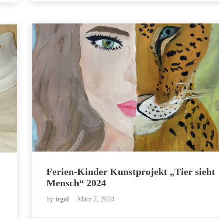
Ferien-Kinder Kunstprojekt „Tier sieht
Mensch“ 2024
by
irgol
März 7, 2024