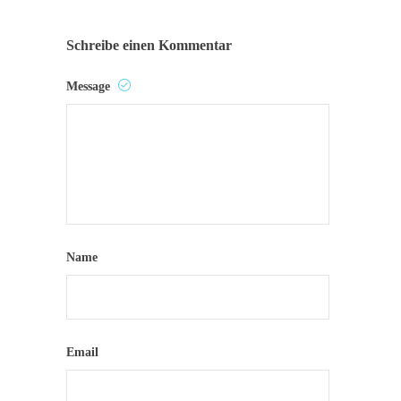
Schreibe einen Kommentar
Message
Name
Email