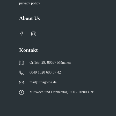
privacy policy
About Us
Kontakt
Orffstr. 29, 80637 München
0049 1520 680 37 42
mail@irisgolde.de
Mittwoch und Donnerstag 9:00 - 20:00 Uhr