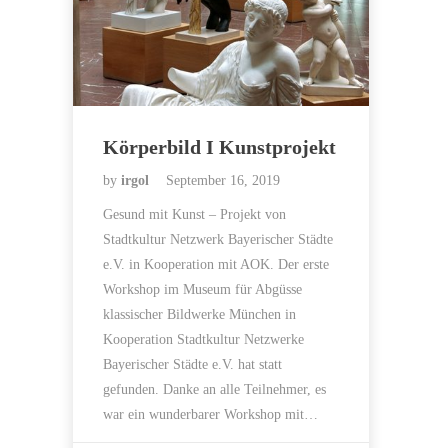
Körperbild I Kunstprojekt
by
irgol
September 16, 2019
Gesund mit Kunst – Projekt von
Stadtkultur Netzwerk Bayerischer Städte
e.V. in Kooperation mit AOK. Der erste
Workshop im Museum für Abgüsse
klassischer Bildwerke München in
Kooperation Stadtkultur Netzwerke
Bayerischer Städte e.V. hat statt
gefunden. Danke an alle Teilnehmer, es
war ein wunderbarer Workshop mit…