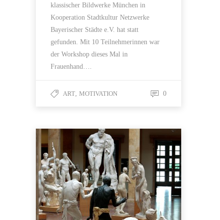
klassischer Bildwerke München in
Kooperation Stadtkultur Netzwerke
Bayerischer Städte e.V. hat statt
gefunden. Mit 10 Teilnehmerinnen war
der Workshop dieses Mal in
Frauenhand….
ART
,
MOTIVATION
0