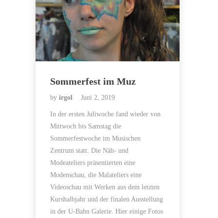
Sommerfest im Muz
by
irgol
Juni 2, 2019
In der ersten Juliwoche fand wieder von
Mittwoch bis Samstag die
Sommerfestwoche im Musischen
Zentrum statt. Die Näh- und
Modeateliers präsentierten eine
Modenschau, die Malateliers eine
Videoschau mit Werken aus dem letzten
Kurshalbjahr und der finalen Ausstellung
in der U-Bahn Galerie. Hier einige Fotos