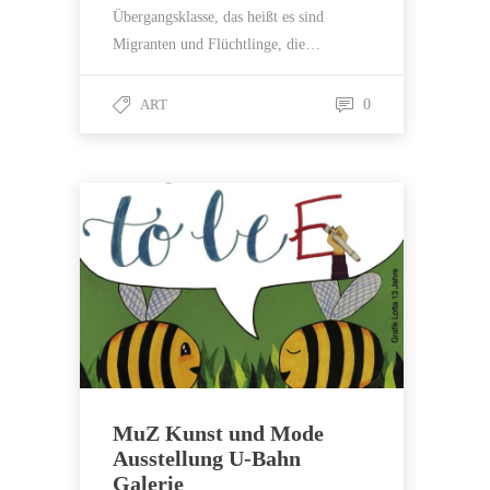
Übergangsklasse, das heißt es sind
Migranten und Flüchtlinge, die…
ART
0
MuZ Kunst und Mode
Ausstellung U-Bahn
Galerie