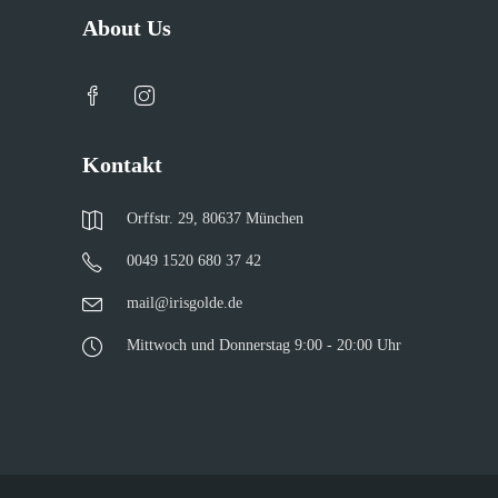
About Us
Kontakt
Orffstr. 29, 80637 München
0049 1520 680 37 42
mail@irisgolde.de
Mittwoch und Donnerstag 9:00 - 20:00 Uhr