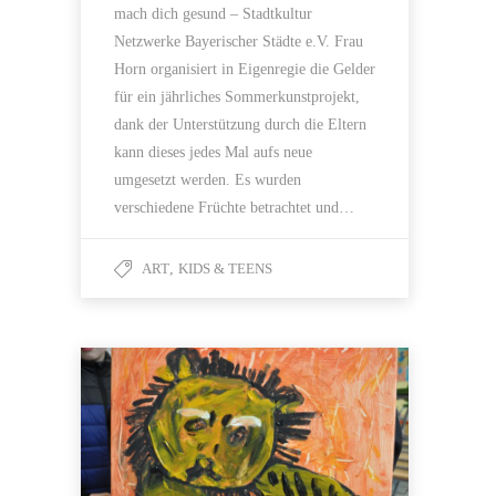
mach dich gesund – Stadtkultur
Netzwerke Bayerischer Städte e.V. Frau
Horn organisiert in Eigenregie die Gelder
für ein jährliches Sommerkunstprojekt,
dank der Unterstützung durch die Eltern
kann dieses jedes Mal aufs neue
umgesetzt werden. Es wurden
verschiedene Früchte betrachtet und…
ART
,
KIDS & TEENS