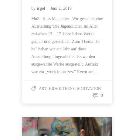
by
irgol
Juni 2, 2019
MuZ- Kurs Malatelier „Wir gestalten eine
Ausstellung“Die Jugendlichen im Alter
zwischen 13 – 17 Jahre haben Werke
gemalt und gezeichnet. Zum Thema „to
be“ haben wir ein Jahr auf diese
Ausstellung hingearbeitet. Es werden
ausgewählte Werke ausgestellt. Auftakt
war ein „work in prozess“ Event am…
ART
,
KIDS & TEENS
,
MOTIVATION
0